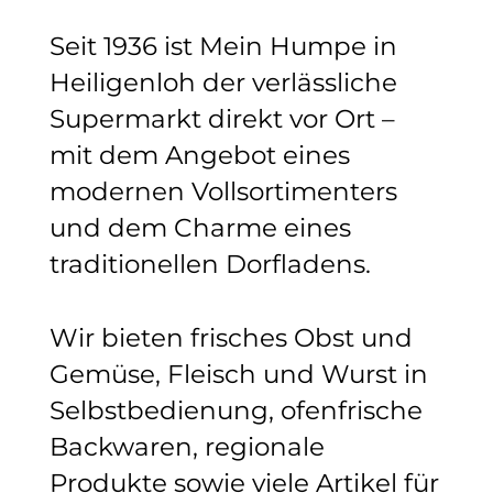
Seit 1936 ist Mein Humpe in
Heiligenloh der verlässliche
Supermarkt direkt vor Ort –
mit dem Angebot eines
modernen Vollsortimenters
und dem Charme eines
traditionellen Dorfladens.
Wir bieten frisches Obst und
Gemüse, Fleisch und Wurst in
Selbstbedienung, ofenfrische
Backwaren, regionale
Produkte sowie viele Artikel für