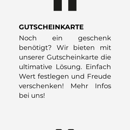
GUTSCHEINKARTE
Noch ein geschenk
benötigt? Wir bieten mit
unserer Gutscheinkarte die
ultimative Lösung. Einfach
Wert festlegen und Freude
verschenken! Mehr Infos
bei uns!