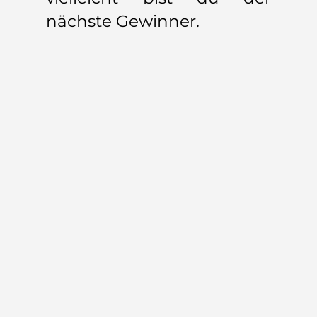
nächste Gewinner.