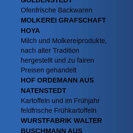
Ofenfrische Backwaren
MOLKEREI GRAFSCHAFT
HOYA
Milch und Molkereiprodukte,
nach alter Tradition
hergestellt und zu fairen
Preisen gehandelt
HOF ORDEMANN AUS
NATENSTEDT
Kartoffeln und im Frühjahr
feldfrische Frühkartoffeln
WURSTFABRIK WALTER
BUSCHMANN AUS