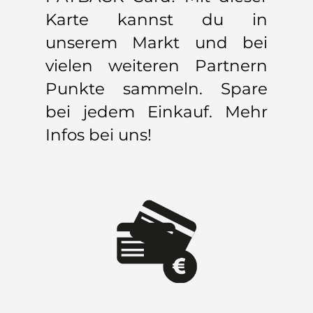
Karte kannst du in
unserem Markt und bei
vielen weiteren Partnern
Punkte sammeln. Spare
bei jedem Einkauf. Mehr
Infos bei uns!