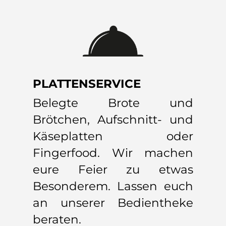
PLATTENSERVICE
Belegte Brote und
Brötchen, Aufschnitt- und
Käseplatten oder
Fingerfood. Wir machen
eure Feier zu etwas
Besonderem. Lassen euch
an unserer Bedientheke
beraten.