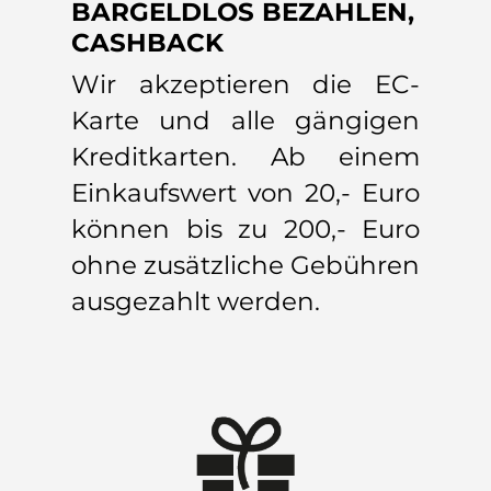
BARGELDLOS BEZAHLEN,
CASHBACK
Wir akzeptieren die EC-
Karte und alle gängigen
Kreditkarten. Ab einem
Einkaufswert von 20,- Euro
können bis zu 200,- Euro
ohne zusätzliche Gebühren
ausgezahlt werden.