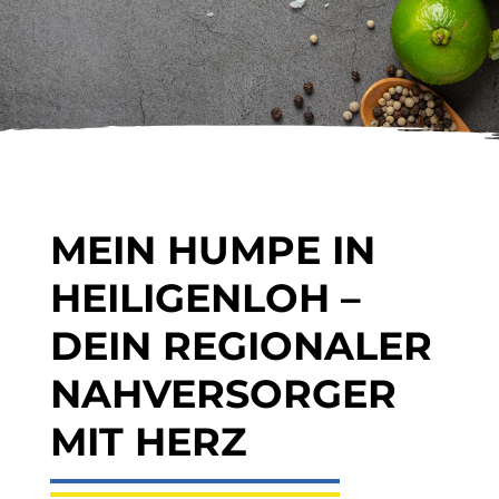
MEIN HUMPE IN
HEILIGENLOH –
DEIN REGIONALER
NAHVERSORGER
MIT HERZ