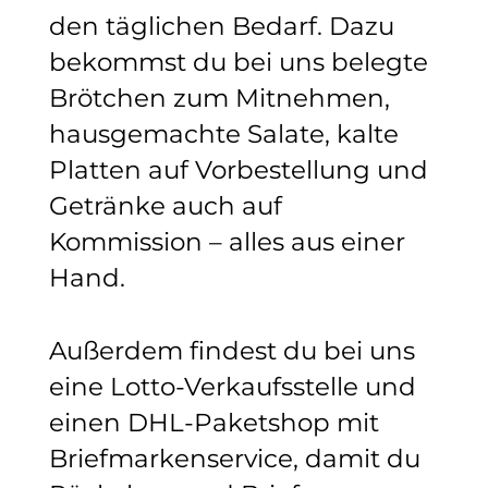
den täglichen Bedarf. Dazu
bekommst du bei uns belegte
Brötchen zum Mitnehmen,
hausgemachte Salate, kalte
Platten auf Vorbestellung und
Getränke auch auf
Kommission – alles aus einer
Hand.
Außerdem findest du bei uns
eine Lotto-Verkaufsstelle und
einen DHL-Paketshop mit
Briefmarkenservice, damit du