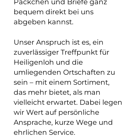
Päckchen und Briefe ganz
bequem direkt bei uns
abgeben kannst.
Unser Anspruch ist es, ein
zuverlässiger Treffpunkt für
Heiligenloh und die
umliegenden Ortschaften zu
sein – mit einem Sortiment,
das mehr bietet, als man
vielleicht erwartet. Dabei legen
wir Wert auf persönliche
Ansprache, kurze Wege und
ehrlichen Service.