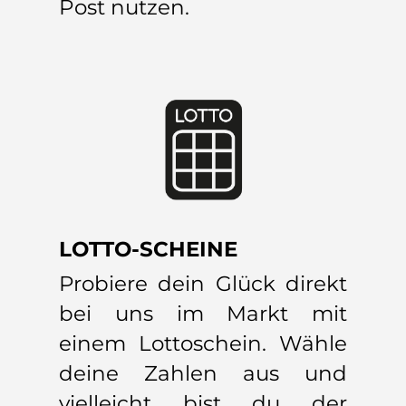
Post nutzen.
LOTTO-SCHEINE
Probiere dein Glück direkt
bei uns im Markt mit
einem Lottoschein. Wähle
deine Zahlen aus und
vielleicht bist du der