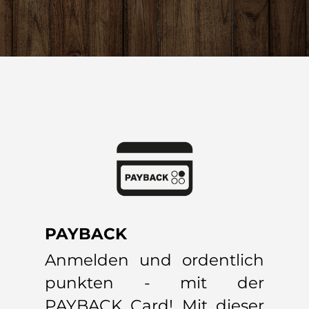
PAYBACK
Anmelden und ordentlich
punkten - mit der
PAYBACK Card! Mit dieser