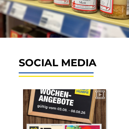
SOCIAL MEDIA