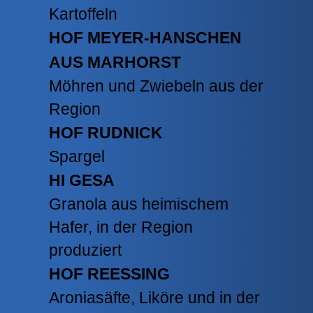
Kartoffeln
HOF MEYER-HANSCHEN
AUS MARHORST
Möhren und Zwiebeln aus der
Region
HOF RUDNICK
Spargel
HI GESA
Granola aus heimischem
Hafer, in der Region
produziert
HOF REESSING
Aroniasäfte, Liköre und in der