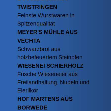
TWISTRINGEN
Feinste Wurstwaren in
Spitzenqualität
MEYER'S MÜHLE AUS
VECHTA
Schwarzbrot aus
holzbefeuertem Steinofen
WIESENEI SCHIERHOLZ
Frische Wieseneier aus
Freilandhaltung, Nudeln und
Eierlikör
HOF MARTENS AUS
BORWEDE