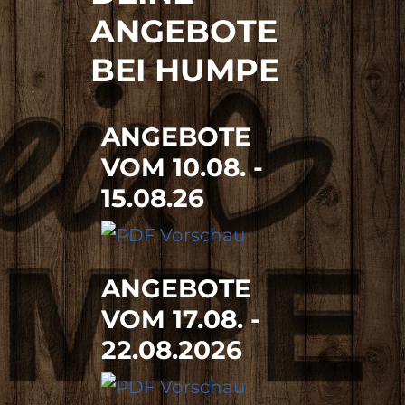
ANGEBOTE
BEI HUMPE
ANGEBOTE
VOM 10.08. -
15.08.26
ANGEBOTE
VOM 17.08. -
22.08.2026