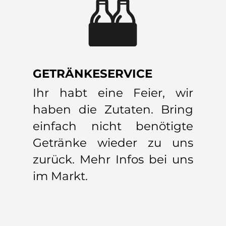
GETRÄNKESERVICE
Ihr habt eine Feier, wir
haben die Zutaten. Bring
einfach nicht benötigte
Getränke wieder zu uns
zurück. Mehr Infos bei uns
im Markt.