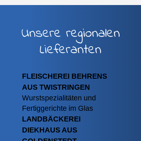
Unsere regionalen
Lieferanten
FLEISCHEREI BEHRENS
AUS TWISTRINGEN
Wurstspezialitäten und
Fertiggerichte im Glas
LANDBÄCKEREI
DIEKHAUS AUS
GOLDENSTEDT