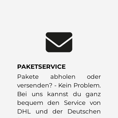
PAKETSERVICE
Pakete abholen oder
versenden? - Kein Problem.
Bei uns kannst du ganz
bequem den Service von
DHL und der Deutschen