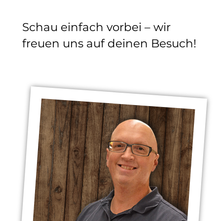
Schau einfach vorbei – wir
freuen uns auf deinen Besuch!