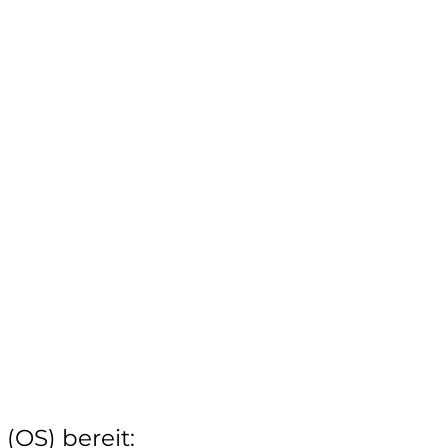
(OS) bereit: