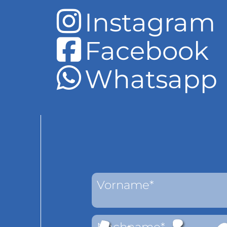
Instagram
Facebook
Whatsapp