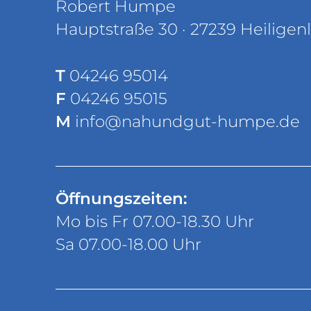
Robert Humpe
Hauptstraße 30 · 27239 Heiligen
T
04246 95014
F
04246 95015
M
info@nahundgut-humpe.de
Öffnungszeiten:
Mo bis Fr 07.00-18.30 Uhr
Sa 07.00-18.00 Uhr