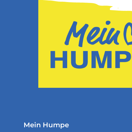
Mein Humpe