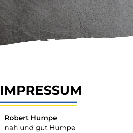
IMPRESSUM
Robert Humpe
nah und gut Humpe