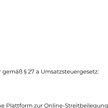
 gemäß § 27 a Umsatzsteuergesetz:
e Plattform zur Online-Streitbeilegung 